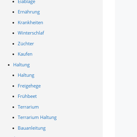
Eiablage
Ernährung
Krankheiten
Winterschlaf
Züchter
Kaufen
Haltung
Haltung
Freigehege
Frühbeet
Terrarium
Terrarium Haltung
Bauanleitung