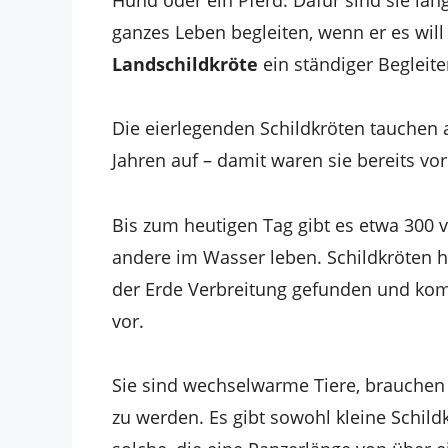
ganzes Leben begleiten, wenn er es will
Landschildkröte
ein ständiger Begleit
Die eierlegenden Schildkröten tauchen 
Jahren auf – damit waren sie bereits vo
Bis zum heutigen Tag gibt es etwa 300
andere im Wasser leben. Schildkröten h
der Erde Verbreitung gefunden und ko
vor.
Sie sind wechselwarme Tiere, brauchen
zu werden. Es gibt sowohl kleine Schildk