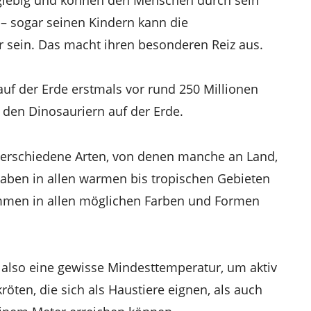
 – sogar seinen Kindern kann die
er sein. Das macht ihren besonderen Reiz aus.
auf der Erde erstmals vor rund 250 Millionen
r den Dinosauriern auf der Erde.
 verschiedene Arten, von denen manche an Land,
aben in allen warmen bis tropischen Gebieten
mmen in allen möglichen Farben und Formen
 also eine gewisse Mindesttemperatur, um aktiv
röten, die sich als Haustiere eignen, als auch