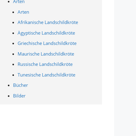
Arten
Arten
Afrikanische Landschildkröte
Ägyptische Landschildkröte
Griechische Landschildkröte
Maurische Landschildkröte
Russische Landschildkröte
Tunesische Landschildkröte
Bücher
Bilder