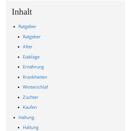
Inhalt
Ratgeber
Ratgeber
Alter
Eiablage
Ernährung
Krankheiten
Winterschlaf
Züchter
Kaufen
Haltung
Haltung