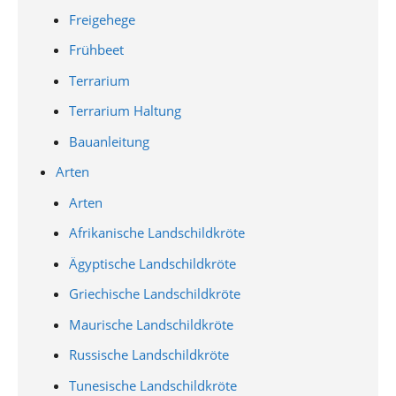
Freigehege
Frühbeet
Terrarium
Terrarium Haltung
Bauanleitung
Arten
Arten
Afrikanische Landschildkröte
Ägyptische Landschildkröte
Griechische Landschildkröte
Maurische Landschildkröte
Russische Landschildkröte
Tunesische Landschildkröte